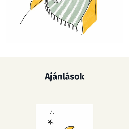
Ajánlások