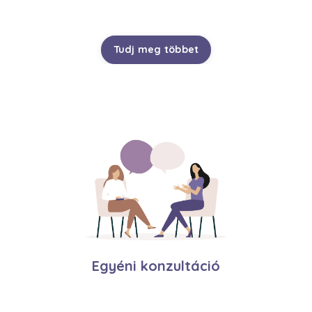
Tudj meg többet
Egyéni konzultáció