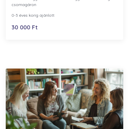
csomagáron
0-3 éves korig ajánlott
30 000 Ft