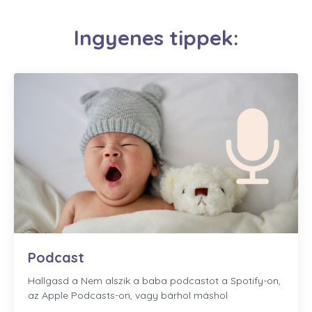
Ingyenes tippek:
Podcast
Hallgasd a Nem alszik a baba podcastot a Spotify-on,
az Apple Podcasts-on, vagy bárhol máshol