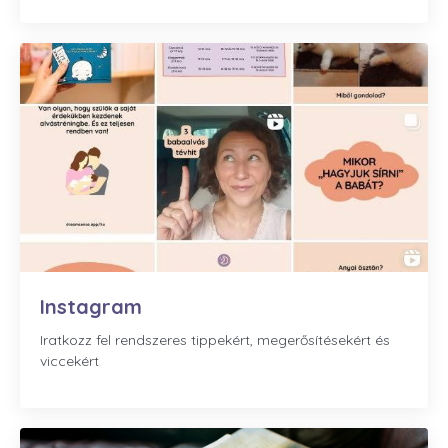
Instagram
Iratkozz fel rendszeres tippekért, megerősítésekért és
viccekért