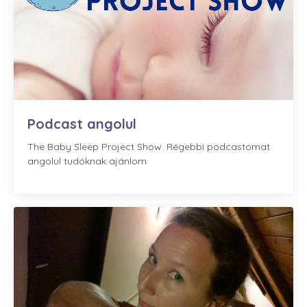
Podcast angolul
The Baby Sleep Project Show. Régebbi podcastomat
angolul tudóknak ajánlom