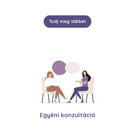
Tudj meg többet
Egyéni konzultáció