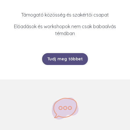
Támogató közösség és szakértői csapat
Előadások és workshopok nem csak babaalvás
témában
Tudj meg többet